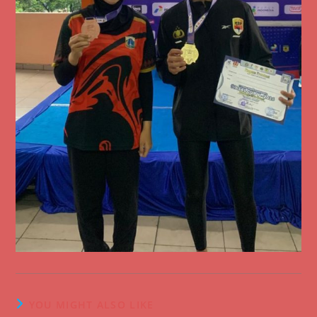
YOU MIGHT ALSO LIKE