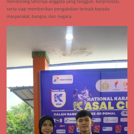
mendorong lahirnya anggota yang tangguh, berprestasi,
serta siap memberikan pengabdian terbaik kepada
masyarakat, bangsa, dan negara.