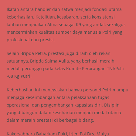
Ikatan antara handler dan satwa menjadi fondasi utama
keberhasilan. Ketelitian, kesabaran, serta konsistensi
latihan menjadikan Alma sebagai K9 yang andal, sekaligus
mencerminkan kualitas sumber daya manusia Polri yang
profesional dan presisi.
Selain Bripda Petra, prestasi juga diraih oleh rekan
satuannya, Bripda Salma Aulia, yang berhasil meraih
medali perunggu pada kelas Kumite Perorangan TNI/Polri
-68 Kg Putri.
Keberhasilan ini menegaskan bahwa personel Polri mampu
menjaga keseimbangan antara pelaksanaan tugas
operasional dan pengembangan kapasitas diri. Disiplin
yang dibangun dalam keseharian menjadi modal utama
dalam meraih prestasi di berbagai bidang.
Kakorsabhara Baharkam Polri, Irjen Pol Drs. Mulya