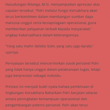
Hasudungan Ritonga, M.Si. menyampaikan apresiasi atas
capaian tersebut. “Polri melalui fungsi Korsabhara akan
terus berkomitmen dalam membangun sumber daya
manusia unggul serta kesiapsiagaan operasional, guna
memberikan pelayanan terbaik kepada masyarakat,”
ungkap Kakorsabhara dalam keterangannya.
“Yang satu mahir deteksi bom, yang satu jago karate,”
ujarnya.
Pernyataan tersebut mencerminkan sosok personel Polri
yang tidak hanya unggul dalam pelaksanaan tugas, tetapi
juga berprestasi sebagai individu.
Prestasi ini menjadi bukti nyata bahwa pembinaan di
lingkungan Korsabhara Baharkam Polri berjalan selaras
antara peningkatan kemampuan operasional dan
pengembangan potensi personel. Polri akan terus