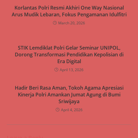
Korlantas Polri Resmi Akhiri One Way Nasional
Arus Mudik Lebaran, Fokus Pengamanan Idulfitri
March 20, 2026
STIK Lemdiklat Polri Gelar Seminar UNIPOL,
Dorong Transformasi Pendidikan Kepolisian di
Era Digital
April 13, 2026
Hadir Beri Rasa Aman, Tokoh Agama Apresiasi
Kinerja Polri Amankan Jumat Agung di Bumi
Sriwijaya
April 4, 2026
Leave a Reply