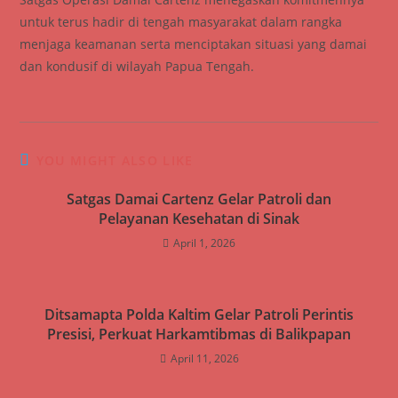
untuk terus hadir di tengah masyarakat dalam rangka
menjaga keamanan serta menciptakan situasi yang damai
dan kondusif di wilayah Papua Tengah.
YOU MIGHT ALSO LIKE
Satgas Damai Cartenz Gelar Patroli dan
Pelayanan Kesehatan di Sinak
April 1, 2026
Ditsamapta Polda Kaltim Gelar Patroli Perintis
Presisi, Perkuat Harkamtibmas di Balikpapan
April 11, 2026