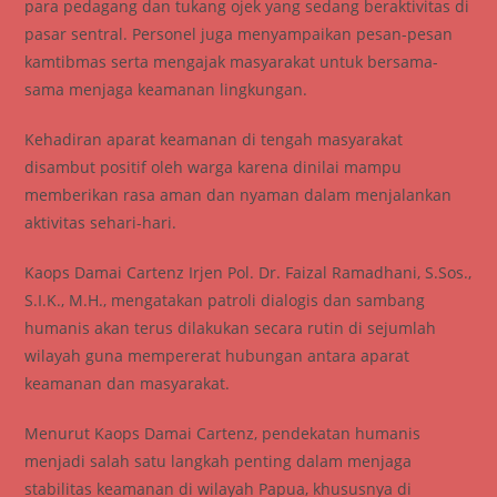
para pedagang dan tukang ojek yang sedang beraktivitas di
pasar sentral. Personel juga menyampaikan pesan-pesan
kamtibmas serta mengajak masyarakat untuk bersama-
sama menjaga keamanan lingkungan.
Kehadiran aparat keamanan di tengah masyarakat
disambut positif oleh warga karena dinilai mampu
memberikan rasa aman dan nyaman dalam menjalankan
aktivitas sehari-hari.
Kaops Damai Cartenz Irjen Pol. Dr. Faizal Ramadhani, S.Sos.,
S.I.K., M.H., mengatakan patroli dialogis dan sambang
humanis akan terus dilakukan secara rutin di sejumlah
wilayah guna mempererat hubungan antara aparat
keamanan dan masyarakat.
Menurut Kaops Damai Cartenz, pendekatan humanis
menjadi salah satu langkah penting dalam menjaga
stabilitas keamanan di wilayah Papua, khususnya di