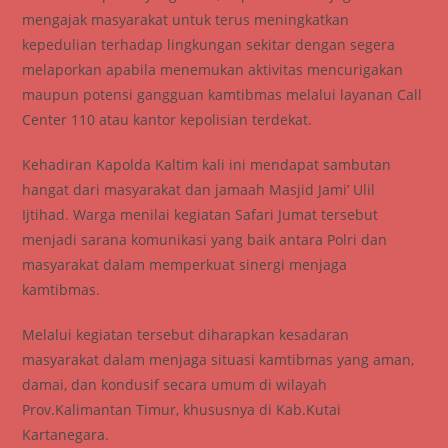
mengajak masyarakat untuk terus meningkatkan
kepedulian terhadap lingkungan sekitar dengan segera
melaporkan apabila menemukan aktivitas mencurigakan
maupun potensi gangguan kamtibmas melalui layanan Call
Center 110 atau kantor kepolisian terdekat.
Kehadiran Kapolda Kaltim kali ini mendapat sambutan
hangat dari masyarakat dan jamaah Masjid Jami’ Ulil
Ijtihad. Warga menilai kegiatan Safari Jumat tersebut
menjadi sarana komunikasi yang baik antara Polri dan
masyarakat dalam memperkuat sinergi menjaga
kamtibmas.
Melalui kegiatan tersebut diharapkan kesadaran
masyarakat dalam menjaga situasi kamtibmas yang aman,
damai, dan kondusif secara umum di wilayah
Prov.Kalimantan Timur, khususnya di Kab.Kutai
Kartanegara.