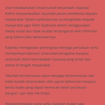
Usai melaksanakan Sholat Jumat berjamaah, Kapolda
Kaltim menyampaikan sejumlah pesan kamtibmas kepada
masyarakat. Dalam sambutannya, ia mengimbau kepada
masyarakat agar lebih bijaksana dalam menggunakan
media sosial dan tidak mudah terpengaruh oleh informasi
yang belum jelas kebenarannya.
Kapolda menegaskan pentingnya menjaga persatuan serta
memperkuat toleransi antarumat beragama maupun
antarsuku demi menciptakan suasana yang aman dan
damai di tengah masyarakat.
“Marilah kita bersama-sama menjaga keharmonisan dan
tidak mudah terprovokasi oleh ujaran kebencian maupun
berita hoaks yang dapat memecah belah persatuan
bangsa,” ujar Irjen Pol Endar.
Pada kesempatan yang sama, Kapolres Kukar juga