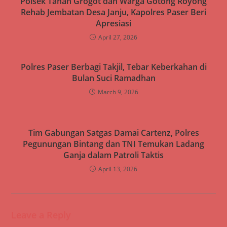
Polsek Tanah Grogot dan Warga Gotong Royong
Rehab Jembatan Desa Janju, Kapolres Paser Beri
Apresiasi
April 27, 2026
Polres Paser Berbagi Takjil, Tebar Keberkahan di
Bulan Suci Ramadhan
March 9, 2026
Tim Gabungan Satgas Damai Cartenz, Polres
Pegunungan Bintang dan TNI Temukan Ladang
Ganja dalam Patroli Taktis
April 13, 2026
Leave a Reply