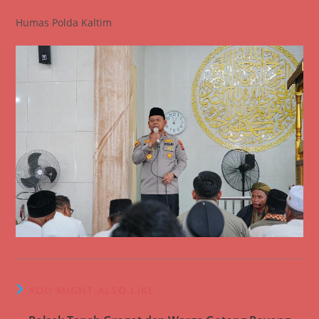
Humas Polda Kaltim
YOU MIGHT ALSO LIKE